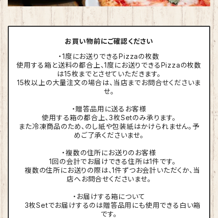
お買い物前にご確認ください
・1度にお送りできるPizzaの枚数
使用する箱と送料の都合上、1度にお送りできるPizzaの枚数
は15枚までとさせていただきます。
15枚以上の大量注文の場合は、当店までお問合せくださいま
せ。
・贈答品用に送るお客様
使用する箱の都合上、3枚Setのみ承ります。
また冷凍商品のため、のし紙や包装紙はかけられません。予
めご了承くださいませ。
・複数の住所にお送りのお客様
1回の会計でお届けできる住所は1件です。
複数の住所にお送りの際は、1件ずつお会計いただくか、当
店へお問合せくださいませ。
・お届けする箱について
3枚Setでお届けするのは贈答品用にも使用できる白い箱
です。