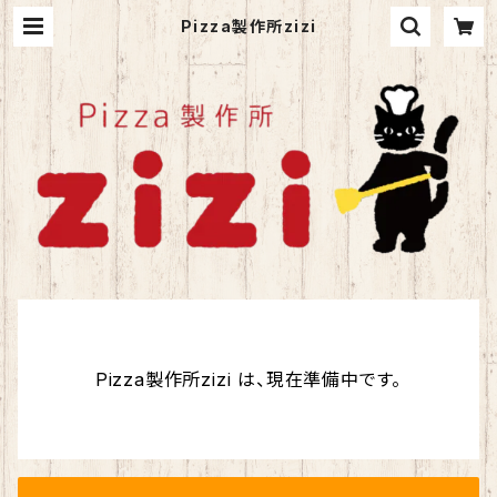
Pizza製作所zizi
Pizza製作所zizi は、現在準備中です。