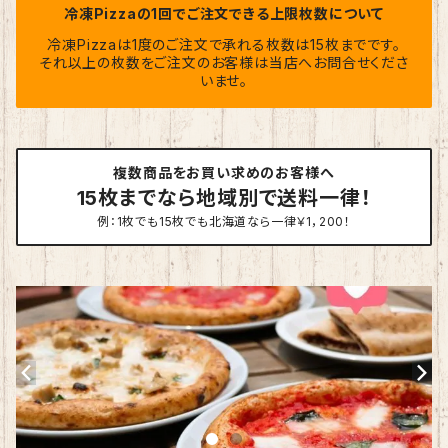
冷凍Pizzaの1回でご注文できる上限枚数について
冷凍Pizzaは1度のご注文で承れる枚数は15枚までです。
それ以上の枚数をご注文のお客様は当店へお問合せくださ
いませ。
複数商品をお買い求めのお客様へ
15枚までなら地域別で送料一律！
例：1枚でも15枚でも北海道なら一律￥1，200！